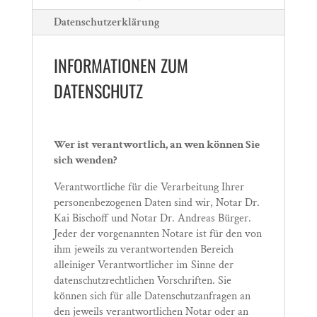
Datenschutzerklärung
INFORMATIONEN ZUM
DATENSCHUTZ
Wer ist verantwortlich, an wen können Sie
sich wenden?
Verantwortliche für die Verarbeitung Ihrer
personenbezogenen Daten sind wir, Notar Dr.
Kai Bischoff und Notar Dr. Andreas Bürger.
Jeder der vorgenannten Notare ist für den von
ihm jeweils zu verantwortenden Bereich
alleiniger Verantwortlicher im Sinne der
datenschutzrechtlichen Vorschriften. Sie
können sich für alle Datenschutzanfragen an
den jeweils verantwortlichen Notar oder an