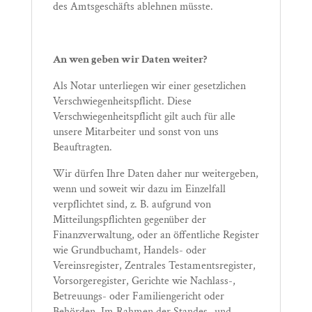
des Amtsgeschäfts ablehnen müsste.
An wen geben wir Daten weiter?
Als Notar unterliegen wir einer gesetzlichen
Verschwiegenheitspflicht. Diese
Verschwiegenheitspflicht gilt auch für alle
unsere Mitarbeiter und sonst von uns
Beauftragten.
Wir dürfen Ihre Daten daher nur weitergeben,
wenn und soweit wir dazu im Einzelfall
verpflichtet sind, z. B. aufgrund von
Mitteilungspflichten gegenüber der
Finanzverwaltung, oder an öffentliche Register
wie Grundbuchamt, Handels- oder
Vereinsregister, Zentrales Testamentsregister,
Vorsorgeregister, Gerichte wie Nachlass-,
Betreuungs- oder Familiengericht oder
Behörden. Im Rahmen der Standes- und