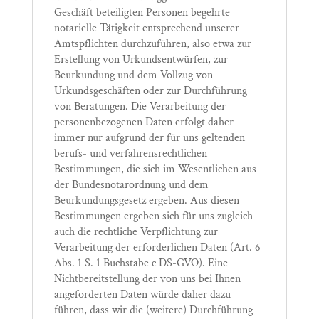
Geschäft beteiligten Personen begehrte
notarielle Tätigkeit entsprechend unserer
Amtspflichten durchzuführen, also etwa zur
Erstellung von Urkundsentwürfen, zur
Beurkundung und dem Vollzug von
Urkundsgeschäften oder zur Durchführung
von Beratungen. Die Verarbeitung der
personenbezogenen Daten erfolgt daher
immer nur aufgrund der für uns geltenden
berufs- und verfahrensrechtlichen
Bestimmungen, die sich im Wesentlichen aus
der Bundesnotarordnung und dem
Beurkundungsgesetz ergeben. Aus diesen
Bestimmungen ergeben sich für uns zugleich
auch die rechtliche Verpflichtung zur
Verarbeitung der erforderlichen Daten (Art. 6
Abs. 1 S. 1 Buchstabe c DS-GVO). Eine
Nichtbereitstellung der von uns bei Ihnen
angeforderten Daten würde daher dazu
führen, dass wir die (weitere) Durchführung