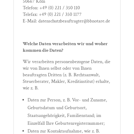
50667 Köln
Telefon: +49 (0) 221 / 350 110
Telefax: +49 (0) 221 / 350 1177
E-Mail: datenschutzbeauftragter@bbnotare.de
Welche Daten verarbeiten wir und woher
kommen die Daten?
Wir verarbeiten personenbezogene Daten, die
wir von Ihnen selbst oder von Ihnen
beauftragten Dritten (z. B. Rechtsanwalt,
Steuerberater, Makler, Kreditinstitut) erhalte,
wie z. B.
Daten zur Person, z. B. Vor- und Zuname,
Geburtsdatum und Geburtsort,
Staatsangehörigkeit, Familienstand; im
Einzelfall Ihre Geburtenregisternummer;
Daten zur Kontaktaufnahme, wie z. B.