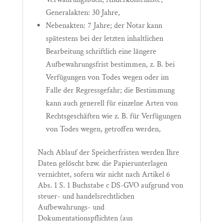
Generalakten: 30 Jahre,
Nebenakten: 7 Jahre; der Notar kann
spätestens bei der letzten inhaltlichen
Bearbeitung schriftlich eine längere
Aufbewahrungsfrist bestimmen, z. B. bei
Verfügungen von Todes wegen oder im
Falle der Regressgefahr; die Bestimmung
kann auch generell für einzelne Arten von
Rechtsgeschäften wie z. B. für Verfügungen
von Todes wegen, getroffen werden,
Nach Ablauf der Speicherfristen werden Ihre
Daten gelöscht bzw. die Papierunterlagen
vernichtet, sofern wir nicht nach Artikel 6
Abs. 1 S. 1 Buchstabe c DS-GVO aufgrund von
steuer- und handelsrechtlichen
Aufbewahrungs- und
Dokumentationspflichten (aus