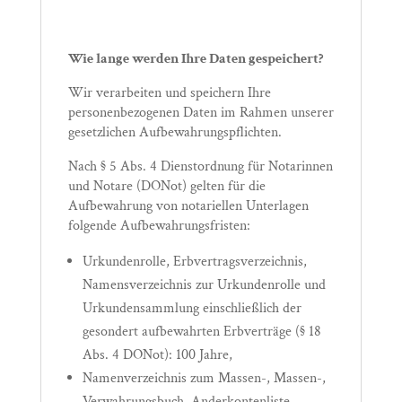
Wie lange werden Ihre Daten gespeichert?
Wir verarbeiten und speichern Ihre
personenbezogenen Daten im Rahmen unserer
gesetzlichen Aufbewahrungspflichten.
Nach § 5 Abs. 4 Dienstordnung für Notarinnen
und Notare (DONot) gelten für die
Aufbewahrung von notariellen Unterlagen
folgende Aufbewahrungsfristen:
Urkundenrolle, Erbvertragsverzeichnis,
Namensverzeichnis zur Urkundenrolle und
Urkundensammlung einschließlich der
gesondert aufbewahrten Erbverträge (§ 18
Abs. 4 DONot): 100 Jahre,
Namenverzeichnis zum Massen-, Massen-,
Verwahrungsbuch, Anderkontenliste,