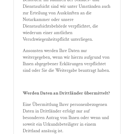
Dienstaufsicht sind wir unter Umständen auch
zur Erteilung von Auskünften an die
Notarkammer oder unsere
Dienstaufsichtsbehörde verpflichtet, die
wiederum einer amtlichen
Verschwiegenheitspflicht unterliegen.
Ansonsten werden Ihre Daten nur
weitergegeben, wenn wir hierzu aufgrund von
Ihnen abgegebener Erklärungen verpflichtet
sind oder Sie die Weitergabe beantragt haben.
Werden Daten an Drittländer übermittelt?
Eine Übermittlung Ihrer personenbezogenen
Daten in Drittländer erfolgt nur auf
besonderen Antrag von Ihnen oder wenn und
soweit ein Urkundsbeteiligter in einem
Drittland ansässig ist.