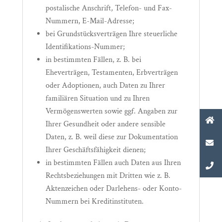
postalische Anschrift, Telefon- und Fax-
Nummern, E-Mail-Adresse;
bei Grundstücksverträgen Ihre steuerliche
Identifikations-Nummer;
in bestimmten Fällen, z. B. bei
Eheverträgen, Testamenten, Erbverträgen
oder Adoptionen, auch Daten zu Ihrer
familiären Situation und zu Ihren
Vermögenswerten sowie ggf. Angaben zur
Ihrer Gesundheit oder andere sensible
Daten, z. B. weil diese zur Dokumentation
Ihrer Geschäftsfähigkeit dienen;
in bestimmten Fällen auch Daten aus Ihren
Rechtsbeziehungen mit Dritten wie z. B.
Aktenzeichen oder Darlehens- oder Konto-
Nummern bei Kreditinstituten.