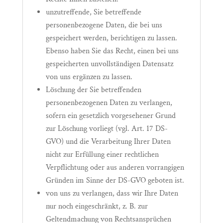
unzutreffende, Sie betreffende
personenbezogene Daten, die bei uns
gespeichert werden, berichtigen zu lassen.
Ebenso haben Sie das Recht, einen bei uns
gespeicherten unvollständigen Datensatz
von uns ergänzen zu lassen.
Löschung der Sie betreffenden
personenbezogenen Daten zu verlangen,
sofern ein gesetzlich vorgesehener Grund
zur Löschung vorliegt (vgl. Art. 17 DS-
GVO) und die Verarbeitung Ihrer Daten
nicht zur Erfüllung einer rechtlichen
Verpflichtung oder aus anderen vorrangigen
Gründen im Sinne der DS-GVO geboten ist.
von uns zu verlangen, dass wir Ihre Daten
nur noch eingeschränkt, z. B. zur
Geltendmachung von Rechtsansprüchen