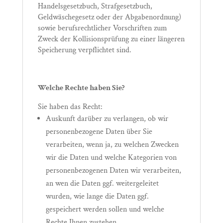
Handelsgesetzbuch, Strafgesetzbuch,
Geldwäschegesetz oder der Abgabenordnung)
sowie berufsrechtlicher Vorschriften zum
Zweck der Kollisionsprüfung zu einer längeren
Speicherung verpflichtet sind.
Welche Rechte haben Sie?
Sie haben das Recht:
Auskunft darüber zu verlangen, ob wir
personenbezogene Daten über Sie
verarbeiten, wenn ja, zu welchen Zwecken
wir die Daten und welche Kategorien von
personenbezogenen Daten wir verarbeiten,
an wen die Daten ggf. weitergeleitet
wurden, wie lange die Daten ggf.
gespeichert werden sollen und welche
Rechte Ihnen zustehen.