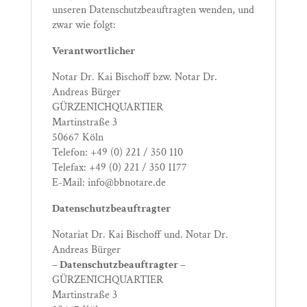
unseren Datenschutzbeauftragten wenden, und
zwar wie folgt:
Verantwortlicher
Notar Dr. Kai Bischoff bzw. Notar Dr.
Andreas Bürger
GÜRZENICHQUARTIER
Martinstraße 3
50667 Köln
Telefon: +49 (0) 221 / 350 110
Telefax: +49 (0) 221 / 350 1177
E-Mail: info@bbnotare.de
Datenschutzbeauftragter
Notariat Dr. Kai Bischoff und. Notar Dr.
Andreas Bürger
– Datenschutzbeauftragter –
GÜRZENICHQUARTIER
Martinstraße 3