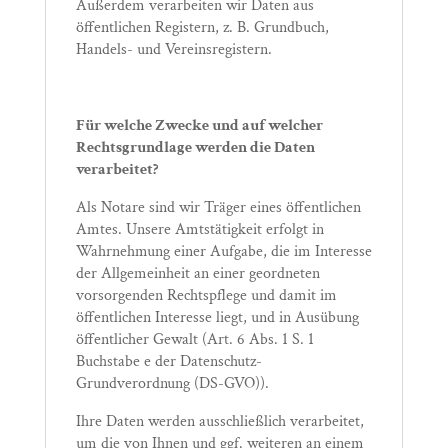
Außerdem verarbeiten wir Daten aus
öffentlichen Registern, z. B. Grundbuch,
Handels- und Vereinsregistern.
Für welche Zwecke und auf welcher
Rechtsgrundlage werden die Daten
verarbeitet?
Als Notare sind wir Träger eines öffentlichen
Amtes. Unsere Amtstätigkeit erfolgt in
Wahrnehmung einer Aufgabe, die im Interesse
der Allgemeinheit an einer geordneten
vorsorgenden Rechtspflege und damit im
öffentlichen Interesse liegt, und in Ausübung
öffentlicher Gewalt (Art. 6 Abs. 1 S. 1
Buchstabe e der Datenschutz-
Grundverordnung (DS-GVO)).
Ihre Daten werden ausschließlich verarbeitet,
um die von Ihnen und ggf. weiteren an einem