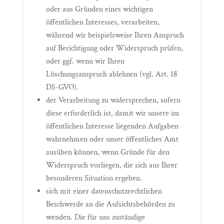
oder aus Gründen eines wichtigen
öffentlichen Interesses, verarbeiten,
während wir beispielsweise Ihren Anspruch
auf Berichtigung oder Widerspruch prüfen,
oder ggf. wenn wir Ihren
Löschungsanspruch ablehnen (vgl. Art. 18
DS-GVO).
der Verarbeitung zu widersprechen, sofern
diese erforderlich ist, damit wir unsere im
öffentlichen Interesse liegenden Aufgaben
wahrnehmen oder unser öffentliches Amt
ausüben können, wenn Gründe für den
Widerspruch vorliegen, die sich aus Ihrer
besonderen Situation ergeben.
sich mit einer datenschutzrechtlichen
Beschwerde an die Aufsichtsbehörden zu
wenden. Die für uns zuständige